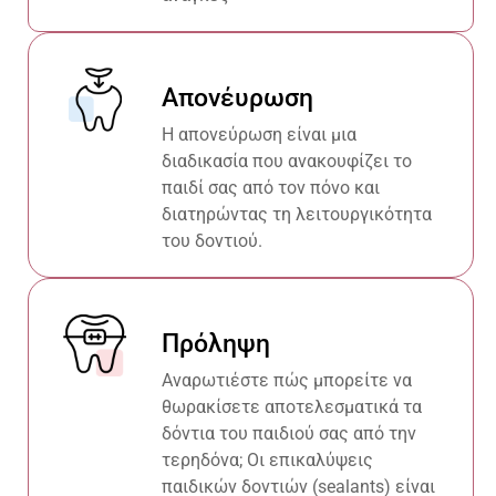
Απονέυρωση
Η απονεύρωση είναι μια
διαδικασία που ανακουφίζει το
παιδί σας από τον πόνο και
διατηρώντας τη λειτουργικότητα
του δοντιού.
Πρόληψη
Αναρωτιέστε πώς μπορείτε να
θωρακίσετε αποτελεσματικά τα
δόντια του παιδιού σας από την
τερηδόνα; Οι επικαλύψεις
παιδικών δοντιών (sealants) είναι