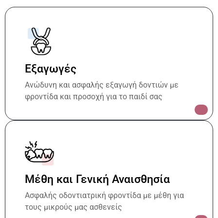
Εξαγωγές
Ανώδυνη και ασφαλής εξαγωγή δοντιών με
φροντίδα και προσοχή για το παιδί σας
Μέθη και Γενική Αναισθησία
Ασφαλής οδοντιατρική φροντίδα με μέθη για
τους μικρούς μας ασθενείς