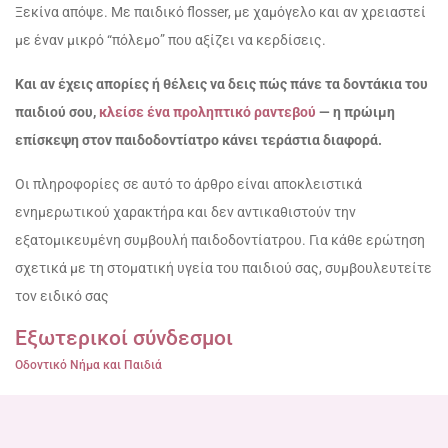
Ξεκίνα απόψε. Με παιδικό flosser, με χαμόγελο και αν χρειαστεί
με έναν μικρό “πόλεμο” που αξίζει να κερδίσεις.
Και αν έχεις απορίες ή θέλεις να δεις πώς πάνε τα δοντάκια του
παιδιού σου,
κλείσε ένα προληπτικό ραντεβού
— η πρώιμη
επίσκεψη στον παιδοδοντίατρο κάνει τεράστια διαφορά.
Οι πληροφορίες σε αυτό το άρθρο είναι αποκλειστικά
ενημερωτικού χαρακτήρα και δεν αντικαθιστούν την
εξατομικευμένη συμβουλή παιδοδοντίατρου. Για κάθε ερώτηση
σχετικά με τη στοματική υγεία του παιδιού σας, συμβουλευτείτε
τον ειδικό σας
Εξωτερικοί σύνδεσμοι
Οδοντικό Νήμα και Παιδιά