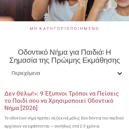
ΜΗ ΚΑΤΗΓΟΡΙΟΠΟΙΗΜΈΝΟ
Οδοντικό Νήμα για Παιδιά: Η
Σημασία της Πρώιμης Εκμάθησης
Περιεχόμενα
Δεν Θέλω!»: 9 Έξυπνοι Τρόποι να Πείσεις
το Παιδί σου να Χρησιμοποιεί Οδοντικό
Νήμα [2026]
Το οδοντικό νήμα πρέπει να ξεκινά μόλις δύο δόντια του παιδιού
αρχίσουν να εφάπτονται — συνήθως στα 2-3 χρόνια.