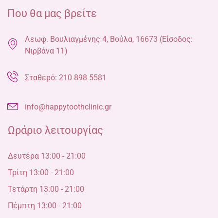
Που θα μας βρείτε
Λεωφ. Βουλιαγμένης 4, Βούλα, 16673 (Είσοδος:
Νιρβάνα 11)
Σταθερό: 210 898 5581
info@happytoothclinic.gr
Ωράριο λειτουργίας
Δευτέρα 13:00 - 21:00
Τρίτη 13:00 - 21:00
Τετάρτη 13:00 - 21:00
Πέμπτη 13:00 - 21:00