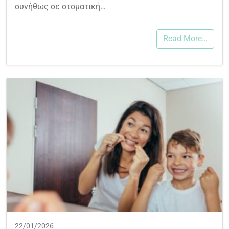
συνήθως σε στοματική…
Read More…
22/01/2026