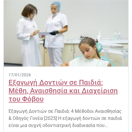
17/01/2026
Εξαγωγή Δοντιών σε Παιδιά:
Μέθη, Αναισθησία και Διαχείριση
του Φόβου
Εξαγωγή Δοντιών σε Παιδιά: 4 Μέθοδοι Αναισθησίας
& Οδηγός Γονέα [2025] Η εξαγωγή δοντιών σε παιδιά
είναι μια συχνή οδοντιατρική διαδικασία που…