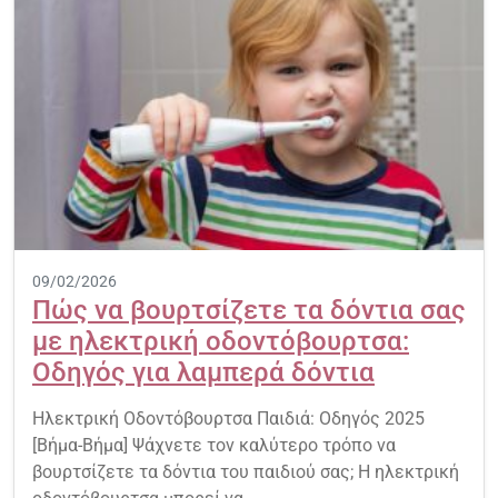
09/02/2026
Πώς να βουρτσίζετε τα δόντια σας
με ηλεκτρική οδοντόβουρτσα:
Οδηγός για λαμπερά δόντια
Ηλεκτρική Οδοντόβουρτσα Παιδιά: Οδηγός 2025
[Βήμα-Βήμα] Ψάχνετε τον καλύτερο τρόπο να
βουρτσίζετε τα δόντια του παιδιού σας; Η ηλεκτρική