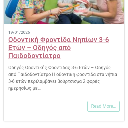
19/01/2026
Οδοντική Φροντίδα Νηπίων 3-6
Ετών – Οδηγός από
Παιδοδοντίατρο
Οδηγός Οδοντικής Φροντίδας 3-6 Ετών – Οδηγός
από Παιδοδοντίατρο Η οδοντική φροντίδα στα νήπια
3-6 ετών περιλαμβάνει βούρτσισμα 2 φορές
ημερησίως με…
Read More…