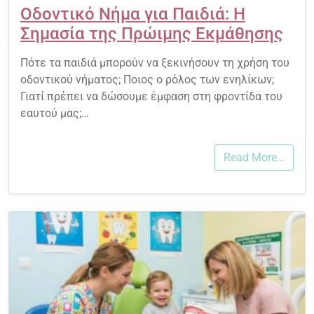
Οδοντικό Νήμα για Παιδιά: Η
Σημασία της Πρώιμης Εκμάθησης
Πότε τα παιδιά μπορούν να ξεκινήσουν τη χρήση του
οδοντικού νήματος; Ποιος ο ρόλος των ενηλίκων;
Γιατί πρέπει να δώσουμε έμφαση στη φροντίδα του
εαυτού μας;…
Read More…