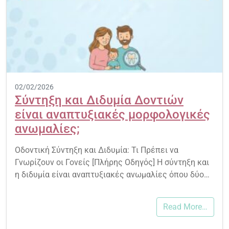
02/02/2026
Σύντηξη και Διδυμία Δοντιών
είναι αναπτυξιακές μορφολογικές
ανωμαλίες;
Οδοντική Σύντηξη και Διδυμία: Τι Πρέπει να
Γνωρίζουν οι Γονείς [Πλήρης Οδηγός] Η σύντηξη και
η διδυμία είναι αναπτυξιακές ανωμαλίες όπου δύο…
Read More…