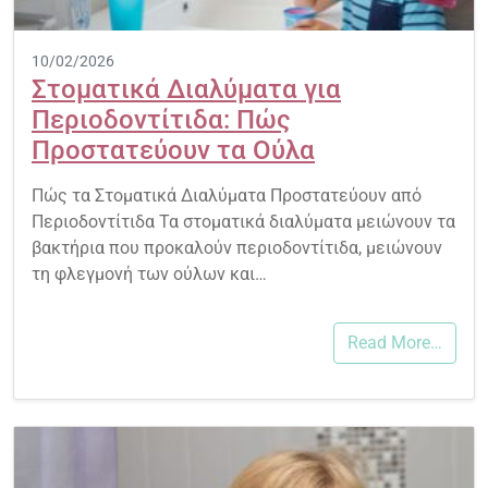
10/02/2026
Στοματικά Διαλύματα για
Περιοδοντίτιδα: Πώς
Προστατεύουν τα Ούλα
Πώς τα Στοματικά Διαλύματα Προστατεύουν από
Περιοδοντίτιδα Τα στοματικά διαλύματα μειώνουν τα
βακτήρια που προκαλούν περιοδοντίτιδα, μειώνουν
τη φλεγμονή των ούλων και…
Read More…