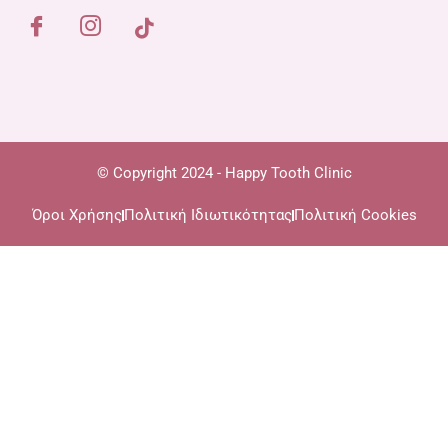
© Copyright 2024 - Happy Tooth Clinic
Όροι Χρήσης
Πολιτική Ιδιωτικότητας
Πολιτική Cookies