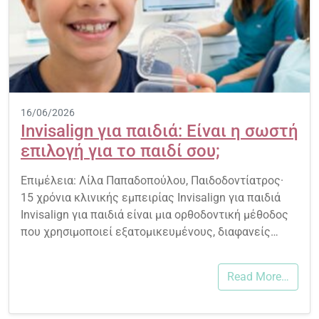
16/06/2026
Invisalign για παιδιά: Είναι η σωστή
επιλογή για το παιδί σου;
Επιμέλεια: Λίλα Παπαδοπούλου, Παιδοδοντίατρος·
15 χρόνια κλινικής εμπειρίας Invisalign για παιδιά
Invisalign για παιδιά είναι μια ορθοδοντική μέθοδος
που χρησιμοποιεί εξατομικευμένους, διαφανείς…
Read More…