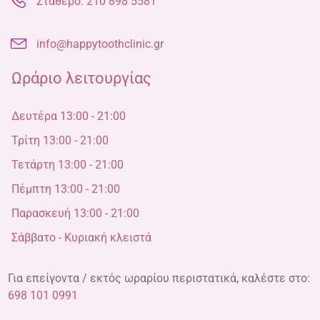
Σταθερό: 210 898 5581
info@happytoothclinic.gr
Ωράριο λειτουργίας
Δευτέρα 13:00 - 21:00
Τρίτη 13:00 - 21:00
Τετάρτη 13:00 - 21:00
Πέμπτη 13:00 - 21:00
Παρασκευή 13:00 - 21:00
Σάββατο - Κυριακή κλειστά
Για επείγοντα / εκτός ωραρίου περιστατικά, καλέστε στο:
698 101 0991