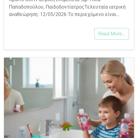
Παπαδοπούλου, ΠαιδοδοντίατροςΤελευταία ιατρική
αναθεώρηση: 12/05/2026 Το περιεχόμενο είναι…
Read More…